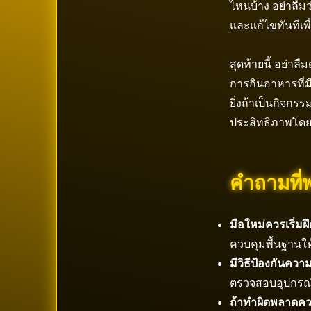
ไหนบ้าง อย่าลืม
และแก้ไขทันทีเพื่
สุดท้ายนี้ อย่า
การกินอาหารที่
ยิ่งถ้าเป็นกิจกร
ประสิทธิภาพโด
คำถามที่
มือใหม่ควรเริ่ม
ควบคุมพื้นฐานให้
มีวิธีป้องกันควา
ตรวจสอบอุปกรณ์
ถ้าทำผิดพลาดคว