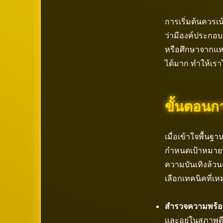
การเริ่มต้นควรเ
ว่ามีองค์ประกอบ
หรือศึกษาจากแหล
ได้มาก ทำให้เร
ขั้นตอนก
เมื่อเข้าใจพื้น
กำหนดเป้าหมายที
ความบันเทิงล้วน
เลือกเทคนิคที่เห
สำรวจความพร้อ
และอยู่ในสภาพด