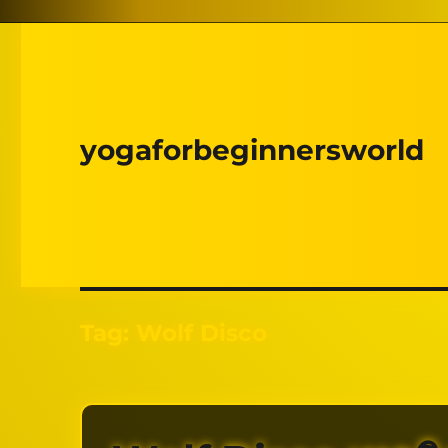
yogaforbeginnersworld
Tag:
Wolf Disco