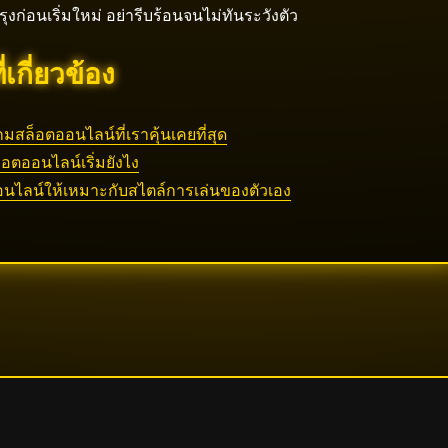
งก่อนเริ่มใหม่ อย่ารีบร้อนจนไม่ทันระวังตัว
เกี่ยวข้อง
มสล็อตออนไลน์ที่เราคุ้นเคยที่สุด
็อตออนไลน์เริ่มยังไง
อนไลน์ให้เหมาะกับสไตล์การเล่นของตัวเอง