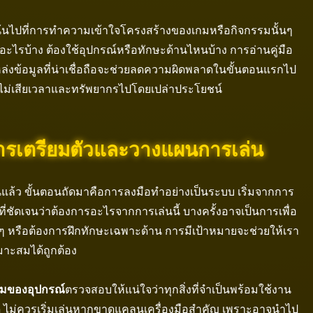
น้นไปที่การทำความเข้าใจโครงสร้างของเกมหรือกิจกรรมนั้นๆ
อะไรบ้าง ต้องใช้อุปกรณ์หรือทักษะด้านไหนบ้าง การอ่านคู่มือ
่งข้อมูลที่น่าเชื่อถือจะช่วยลดความผิดพลาดในขั้นตอนแรกไป
าไม่เสียเวลาและทรัพยากรไปโดยเปล่าประโยชน์
ารเตรียมตัวและวางแผนการเล่น
ฐานแล้ว ขั้นตอนถัดมาคือการลงมือทำอย่างเป็นระบบ เริ่มจากการ
่ชัดเจนว่าต้องการอะไรจากการเล่นนี้ บางครั้งอาจเป็นการเพื่อ
ๆ หรือต้องการฝึกทักษะเฉพาะด้าน การมีเป้าหมายจะช่วยให้เรา
มาะสมได้ถูกต้อง
มของอุปกรณ์
ตรวจสอบให้แน่ใจว่าทุกสิ่งที่จำเป็นพร้อมใช้งาน
ี ไม่ควรเริ่มเล่นหากขาดแคลนเครื่องมือสำคัญ เพราะอาจนำไป