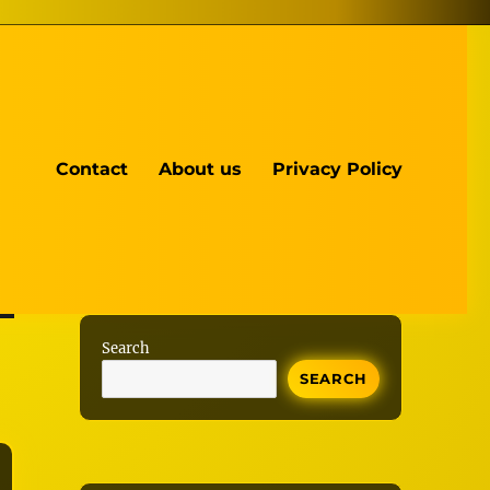
Contact
About us
Privacy Policy
Search
SEARCH