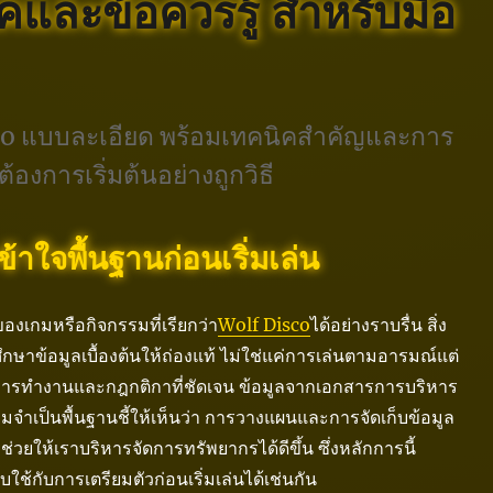
และข้อควรรู้ สำหรับมือ
co แบบละเอียด พร้อมเทคนิคสำคัญและการ
้องการเริ่มต้นอย่างถูกวิธี
าใจพื้นฐานก่อนเริ่มเล่น
องเกมหรือกิจกรรมที่เรียกว่า
Wolf Disco
ได้อย่างราบรื่น สิ่ง
ึกษาข้อมูลเบื้องต้นให้ถ่องแท้ ไม่ใช่แค่การเล่นตามอารมณ์แต่
การทำงานและกฎกติกาที่ชัดเจน ข้อมูลจากเอกสารการบริหาร
มจำเป็นพื้นฐานชี้ให้เห็นว่า การวางแผนและการจัดเก็บข้อมูล
่วยให้เราบริหารจัดการทรัพยากรได้ดีขึ้น ซึ่งหลักการนี้
ช้กับการเตรียมตัวก่อนเริ่มเล่นได้เช่นกัน