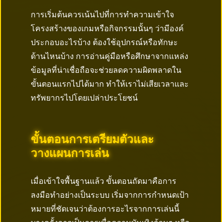
การเริ่มต้นควรเน้นไปที่การทำความเข้าใจ
โครงสร้างของเกมหรือกิจกรรมนั้นๆ ว่ามีองค์
ประกอบอะไรบ้าง ต้องใช้อุปกรณ์หรือทักษะ
ด้านไหนบ้าง การอ่านคู่มือหรือศึกษาจากแหล่ง
ข้อมูลที่น่าเชื่อถือจะช่วยลดความผิดพลาดใน
ขั้นตอนแรกไปได้มาก ทำให้เราไม่เสียเวลาและ
ทรัพยากรไปโดยเปล่าประโยชน์
ขั้นตอนการเตรียมตัวและ
วางแผนการเล่น
เมื่อเข้าใจพื้นฐานแล้ว ขั้นตอนถัดมาคือการ
ลงมือทำอย่างเป็นระบบ เริ่มจากการกำหนดเป้า
หมายที่ชัดเจนว่าต้องการอะไรจากการเล่นนี้