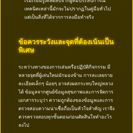
เริ่มเรียนรู้เคล็ดลับจากผู้ที่มีประสบการณ์
เทคนิคเหล่านี้มักจะไม่ปรากฏในคู่มือทั่วไป
แต่เป็นสิ่งที่ได้จากการลงมือทำจริง
ข้อควรระวังและจุดที่ต้องเน้นเป็น
พิเศษ
ระหว่างทางของการเล่นหรือปฏิบัติกิจกรรม มี
หลายจุดที่ผู้เล่นใหม่มักมองข้าม การละเลยราย
ละเอียดเล็กๆ น้อยๆ อาจส่งผลกระทบใหญ่หลวง
ได้ ข้อมูลจากศูนย์ข้อมูลสุขภาพและการจัดการ
เอกสารระบุว่า ความถูกต้องของข้อมูลและการ
ตรวจสอบความน่าเชื่อถือเป็นหัวใจสำคัญ เราจึง
ควรตรวจสอบทุกขั้นตอนก่อนตัดสินใจทำอะไร
ลงไป