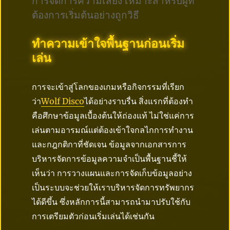
การจัดการความเสี่ยง เหมาะสำหรับผู้ที่
ต้องการเริ่มต้นอย่างถูกวิธี
ทำความเข้าใจพื้นฐานก่อนเริ่ม
เล่น
การจะเข้าสู่โลกของเกมหรือกิจกรรมที่เรียก
ว่า
Wolf Disco
ได้อย่างราบรื่น สิ่งแรกที่ต้องทำ
คือศึกษาข้อมูลเบื้องต้นให้ถ่องแท้ ไม่ใช่แค่การ
เล่นตามอารมณ์แต่ต้องเข้าใจกลไกการทำงาน
และกฎกติกาที่ชัดเจน ข้อมูลจากเอกสารการ
บริหารจัดการข้อมูลความจำเป็นพื้นฐานชี้ให้
เห็นว่า การวางแผนและการจัดเก็บข้อมูลอย่าง
เป็นระบบจะช่วยให้เราบริหารจัดการทรัพยากร
ได้ดีขึ้น ซึ่งหลักการนี้สามารถนำมาปรับใช้กับ
การเตรียมตัวก่อนเริ่มเล่นได้เช่นกัน