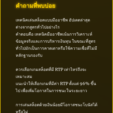
คำถามที่พบบ่อย
เทคนิคเล่นสล็อตแบบมืออาชีพ อัปเดตล่าสุด
ต่างจากสูตรทั่วไปอย่างไร
คำตอบคือ เทคนิคมืออาชีพเน้นการวิเคราะห์
ข้อมูลจริงและการบริหารเงินทุน ในขณะที่สูตร
ทั่วไปมักเป็นการคาดเดาหรือใช้ความเชื่อที่ไม่มี
หลักฐานรองรับ
ควรเลือกเกมสล็อตที่มี RTP เท่าไหร่ถึงจะ
เหมาะสม
แนะนำให้เลือกเกมที่มีค่า RTP ตั้งแต่ 96% ขึ้น
ไป เพื่อเพิ่มโอกาสในการชนะในระยะยาว
การเล่นสล็อตด้วยเงินน้อยมีโอกาสชนะโบนัสได้
หรือไม่