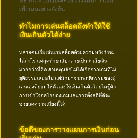
พลาดที่พบบ่อยและวิธีวางแผนการเงิน
เพื่อเล่นอย่างยั่งยืน
ทำไมการเล่นสล็อตถึงทำให้ใช้
เงินเกินตัวได้ง่าย
หลายคนเริ่มเล่นเกมสล็อตด้วยความหวังว่าจะ
ได้กำไร แต่สุดท้ายกลับกลายเป็นว่าเสียเงิน
มากกว่าที่คิด สาเหตุหลักไม่ได้เกิดจากเกมที่ไม่
ยุติธรรมเสมอไป แต่มักมาจากพฤติกรรมของผู้
เล่นเองที่ยอมให้ตัวเองใช้เงินเกินตัวโดยไม่รู้ตัว
การเข้าใจกลไกของเกมและการตั้งสติที่ดีจะ
ช่วยลดความเสี่ยงนี้ได้
ข้อดีของการวางแผนการเงินก่อน