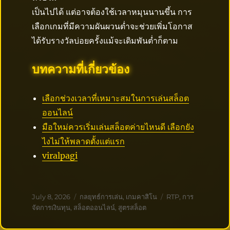
เป็นไปได้ แต่อาจต้องใช้เวลาหมุนนานขึ้น การ
เลือกเกมที่มีความผันผวนต่ำจะช่วยเพิ่มโอกาส
ได้รับรางวัลบ่อยครั้งแม้จะเดิมพันต่ำก็ตาม
บทความที่เกี่ยวข้อง
เลือกช่วงเวลาที่เหมาะสมในการเล่นสล็อต
ออนไลน์
มือใหม่ควรเริ่มเล่นสล็อตค่ายไหนดี เลือกยัง
ไงไม่ให้พลาดตั้งแต่แรก
viralpagi
Posted
Categories
Tags
July 8, 2026
กลยุทธ์การเล่น
,
เกมคาสิโน
RTP
,
การ
on
จัดการเงินทุน
,
สล็อตออนไลน์
,
สูตรสล็อต