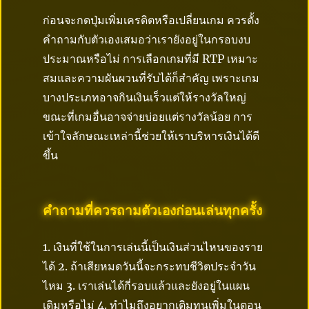
ก่อนจะกดปุ่มเพิ่มเครดิตหรือเปลี่ยนเกม ควรตั้ง
คำถามกับตัวเองเสมอว่าเรายังอยู่ในกรอบงบ
ประมาณหรือไม่ การเลือกเกมที่มี RTP เหมาะ
สมและความผันผวนที่รับได้ก็สำคัญ เพราะเกม
บางประเภทอาจกินเงินเร็วแต่ให้รางวัลใหญ่
ขณะที่เกมอื่นอาจจ่ายบ่อยแต่รางวัลน้อย การ
เข้าใจลักษณะเหล่านี้ช่วยให้เราบริหารเงินได้ดี
ขึ้น
คำถามที่ควรถามตัวเองก่อนเล่นทุกครั้ง
1. เงินที่ใช้ในการเล่นนี้เป็นเงินส่วนไหนของราย
ได้ 2. ถ้าเสียหมดวันนี้จะกระทบชีวิตประจำวัน
ไหม 3. เราเล่นได้กี่รอบแล้วและยังอยู่ในแผน
เดิมหรือไม่ 4. ทำไมถึงอยากเติมทุนเพิ่มในตอน