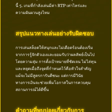
นี้ 5. เกมที่กำลังเล่นมีค่า RTP เท่าไหร่และ
ความผันผวนสูงไหม
สรุปแนวทางเล่นอย่างรับผิดชอบ
การเล่นสล็อตให้สนุกและไม่เดือดร้อนต้องเริ่ม
จากการรู้จักตัวเองและยอมรับว่าผลลัพธ์เป็นไป
โดยความสุ่ม การตั้งเป้าหมายที่ชัดเจน ไม่ไล่ทุน
และหยุดเมื่อถึงจุดที่กำหนดไว้คือหัวใจสำคัญ
แม้จะไม่มีสูตรการันตีชนะ แต่การมีวินัย
ทางการเงินจะช่วยเพิ่มโอกาสในการควบคุม
สถานการณ์ได้ดีขึ้น
คำถามที่พบบ่อยเกี่ยวกับการ