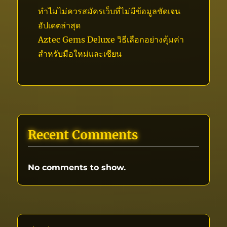
ทำไมไม่ควรสมัครเว็บที่ไม่มีข้อมูลชัดเจน
อัปเดตล่าสุด
Aztec Gems Deluxe วิธีเลือกอย่างคุ้มค่า
สำหรับมือใหม่และเซียน
Recent Comments
No comments to show.