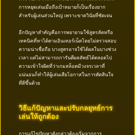
การหยุดเล่นเมื่อถึงเป้าหมายก็เป็นเรื่องยาก
สำหรับผู้เล่นส่วนใหญ่ เพราะขาดวินัยที่ชัดเจน
อีกปัญหาสำคัญคือการพยายามใช้สูตรลัดหรือ
เทคนิคที่หาได้ตามอินเทอร์เน็ตโดยไม่ตรวจสอบ
ความน่าเชื่อถือ บางสูตรอาจใช้ได้ผลในบางช่วง
เวลา แต่ไม่สามารถการันตีผลลัพธ์ได้ตลอดไป
ความเข้าใจผิดที่ว่าเกมสล็อตมีวงจรเวลาที่
แน่นอนก็ทำให้ผู้เล่นเสียโอกาสในการตัดสินใจ
ที่ดีขึ้นด้วย
วิธีแก้ปัญหาและปรับกลยุทธ์การ
เล่นให้ถูกต้อง
การแก้ไขปัญหาดังกล่าวต้องเริ่มจากการ