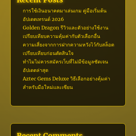
การใช้เงินอนาคตมาเล่นเกม คู่มือเริ่มต้น
อัปเดตเทรนด์ 2026
Golden Dragon รีวิวและตัวอย่างใช้งาน
เปรียบเทียบความคุ้มค่ากับตัวเลือกอื่น
ความเสี่ยงจากการฝากความหวังไว้กับสล็อต
เปรียบเทียบก่อนตัดสินใจ
ทำไมไม่ควรสมัครเว็บที่ไม่มีข้อมูลชัดเจน
อัปเดตล่าสุด
Aztec Gems Deluxe วิธีเลือกอย่างคุ้มค่า
สำหรับมือใหม่และเซียน
Recent Comments