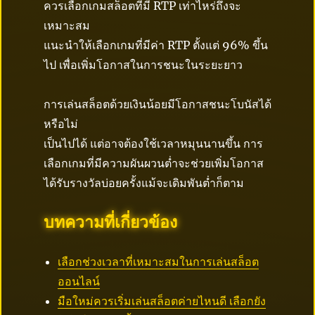
ควรเลือกเกมสล็อตที่มี RTP เท่าไหร่ถึงจะ
เหมาะสม
แนะนำให้เลือกเกมที่มีค่า RTP ตั้งแต่ 96% ขึ้น
ไป เพื่อเพิ่มโอกาสในการชนะในระยะยาว
การเล่นสล็อตด้วยเงินน้อยมีโอกาสชนะโบนัสได้
หรือไม่
เป็นไปได้ แต่อาจต้องใช้เวลาหมุนนานขึ้น การ
เลือกเกมที่มีความผันผวนต่ำจะช่วยเพิ่มโอกาส
ได้รับรางวัลบ่อยครั้งแม้จะเดิมพันต่ำก็ตาม
บทความที่เกี่ยวข้อง
เลือกช่วงเวลาที่เหมาะสมในการเล่นสล็อต
ออนไลน์
มือใหม่ควรเริ่มเล่นสล็อตค่ายไหนดี เลือกยัง