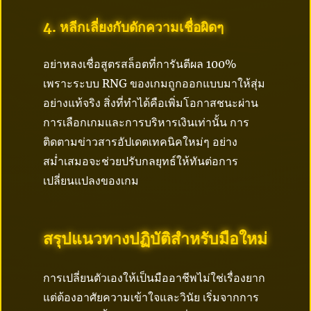
4. หลีกเลี่ยงกับดักความเชื่อผิดๆ
อย่าหลงเชื่อสูตรสล็อตที่การันตีผล 100%
เพราะระบบ RNG ของเกมถูกออกแบบมาให้สุ่ม
อย่างแท้จริง สิ่งที่ทำได้คือเพิ่มโอกาสชนะผ่าน
การเลือกเกมและการบริหารเงินเท่านั้น การ
ติดตามข่าวสารอัปเดตเทคนิคใหม่ๆ อย่าง
สม่ำเสมอจะช่วยปรับกลยุทธ์ให้ทันต่อการ
เปลี่ยนแปลงของเกม
สรุปแนวทางปฏิบัติสำหรับมือใหม่
การเปลี่ยนตัวเองให้เป็นมืออาชีพไม่ใช่เรื่องยาก
แต่ต้องอาศัยความเข้าใจและวินัย เริ่มจากการ