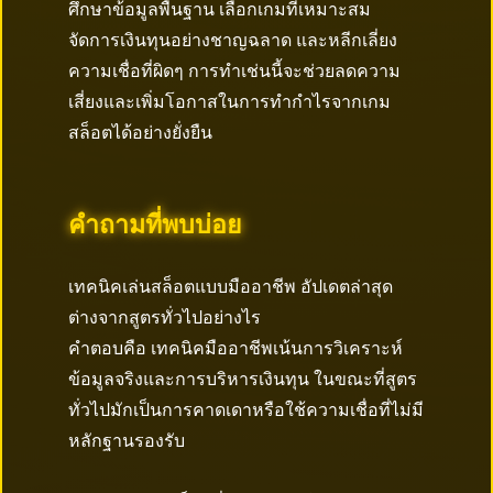
ศึกษาข้อมูลพื้นฐาน เลือกเกมที่เหมาะสม
จัดการเงินทุนอย่างชาญฉลาด และหลีกเลี่ยง
ความเชื่อที่ผิดๆ การทำเช่นนี้จะช่วยลดความ
เสี่ยงและเพิ่มโอกาสในการทำกำไรจากเกม
สล็อตได้อย่างยั่งยืน
คำถามที่พบบ่อย
เทคนิคเล่นสล็อตแบบมืออาชีพ อัปเดตล่าสุด
ต่างจากสูตรทั่วไปอย่างไร
คำตอบคือ เทคนิคมืออาชีพเน้นการวิเคราะห์
ข้อมูลจริงและการบริหารเงินทุน ในขณะที่สูตร
ทั่วไปมักเป็นการคาดเดาหรือใช้ความเชื่อที่ไม่มี
หลักฐานรองรับ