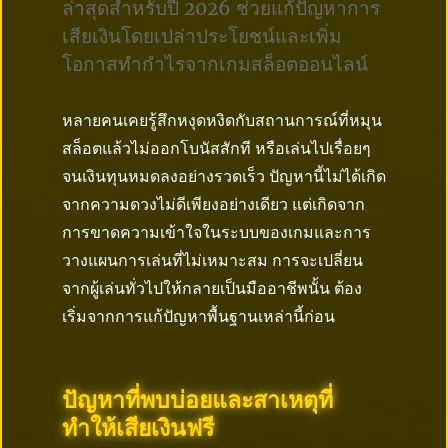
ล่าสุดสำหรับปี 2026 ช่วยแก้ปัญหาการ
เสียเงินโดยเปล่าประโยชน์และเพิ่ม
โอกาสทำกำไรจากเกมสล็อตออนไลน์
หลายคนเคยรู้สึกหงุดหงิดกับสถานการณ์ที่หมุน
สล็อตแล้วไม่ออกโบนัสสักที หรือเล่นไปเรื่อยๆ
จนเงินทุนหมดลงอย่างรวดเร็ว ปัญหานี้ไม่ได้เกิด
จากความดวงไม่ดีเพียงอย่างเดียว แต่เกิดจาก
การขาดความเข้าใจในระบบของเกมและการ
วางแผนการเล่นที่ไม่เหมาะสม การจะเปลี่ยน
จากผู้เล่นทั่วไปให้กลายเป็นมืออาชีพนั้น ต้อง
เริ่มจากการแก้ปัญหาพื้นฐานเหล่านี้ก่อน
ปัญหาที่พบบ่อยและสาเหตุที่
ทำให้เสียเงินฟรี