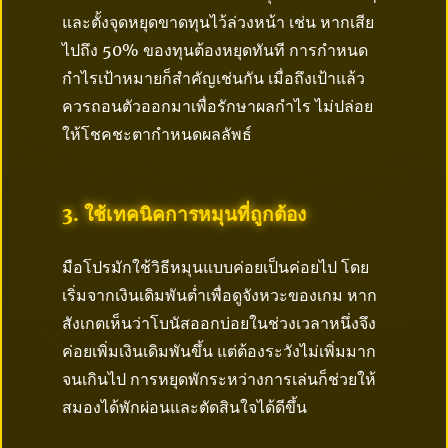
และตั้งจุดหยุดขาดทุนไว้ล่วงหน้า เช่น หากเสีย
ไปถึง 50% ของทุนต้องหยุดทันที การกำหนด
กำไรเป้าหมายก็สำคัญเช่นกัน เมื่อถึงเป้าแล้ว
ควรถอนตัวออกมาเพื่อรักษาผลกำไร ไม่ปล่อย
ให้โชคชะตากำหนดผลลัพธ์
3. ใช้เทคนิคการหมุนที่ถูกต้อง
มือโปรมักใช้วิธีหมุนแบบค่อยเป็นค่อยไป โดย
เริ่มจากเงินเดิมพันต่ำเพื่อดูจังหวะของเกม หาก
สังเกตเห็นว่าโบนัสออกบ่อยในช่วงเวลาหนึ่งจึง
ค่อยเพิ่มเงินเดิมพันขึ้น แต่ต้องระวังไม่เพิ่มมาก
จนเกินไป การหยุดพักระหว่างการเล่นก็ช่วยให้
สมองได้พักผ่อนและตัดสินใจได้ดีขึ้น