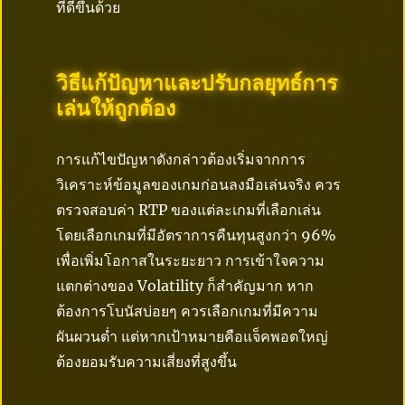
ที่ดีขึ้นด้วย
วิธีแก้ปัญหาและปรับกลยุทธ์การ
เล่นให้ถูกต้อง
การแก้ไขปัญหาดังกล่าวต้องเริ่มจากการ
วิเคราะห์ข้อมูลของเกมก่อนลงมือเล่นจริง ควร
ตรวจสอบค่า RTP ของแต่ละเกมที่เลือกเล่น
โดยเลือกเกมที่มีอัตราการคืนทุนสูงกว่า 96%
เพื่อเพิ่มโอกาสในระยะยาว การเข้าใจความ
แตกต่างของ Volatility ก็สำคัญมาก หาก
ต้องการโบนัสบ่อยๆ ควรเลือกเกมที่มีความ
ผันผวนต่ำ แต่หากเป้าหมายคือแจ็คพอตใหญ่
ต้องยอมรับความเสี่ยงที่สูงขึ้น