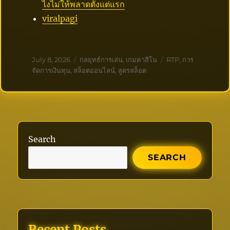
ไงไม่ให้พลาดตั้งแต่แรก
viralpagi
Posted
Categories
Tags
July 8, 2026
กลยุทธ์การเล่น
,
เกมคาสิโน
RTP
,
การ
on
จัดการเงินทุน
,
สล็อตออนไลน์
,
สูตรสล็อต
Search
SEARCH
Recent Posts