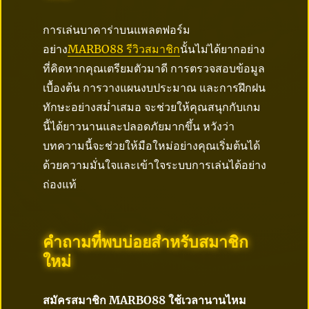
การเล่นบาคาร่าบนแพลตฟอร์ม
อย่าง
MARBO88 รีวิวสมาชิก
นั้นไม่ได้ยากอย่าง
ที่คิดหากคุณเตรียมตัวมาดี การตรวจสอบข้อมูล
เบื้องต้น การวางแผนงบประมาณ และการฝึกฝน
ทักษะอย่างสม่ำเสมอ จะช่วยให้คุณสนุกกับเกม
นี้ได้ยาวนานและปลอดภัยมากขึ้น หวังว่า
บทความนี้จะช่วยให้มือใหม่อย่างคุณเริ่มต้นได้
ด้วยความมั่นใจและเข้าใจระบบการเล่นได้อย่าง
ถ่องแท้
คำถามที่พบบ่อยสำหรับสมาชิก
ใหม่
สมัครสมาชิก MARBO88 ใช้เวลานานไหม