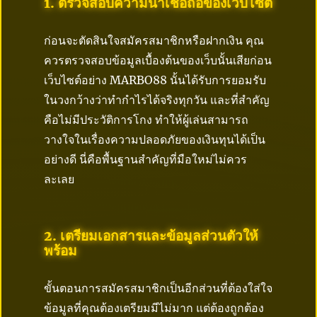
1. ตรวจสอบความน่าเชื่อถือของเว็บไซต์
ก่อนจะตัดสินใจสมัครสมาชิกหรือฝากเงิน คุณ
ควรตรวจสอบข้อมูลเบื้องต้นของเว็บนั้นเสียก่อน
เว็บไซต์อย่าง MARBO88 นั้นได้รับการยอมรับ
ในวงกว้างว่าทำกำไรได้จริงทุกวัน และที่สำคัญ
คือไม่มีประวัติการโกง ทำให้ผู้เล่นสามารถ
วางใจในเรื่องความปลอดภัยของเงินทุนได้เป็น
อย่างดี นี่คือพื้นฐานสำคัญที่มือใหม่ไม่ควร
ละเลย
2. เตรียมเอกสารและข้อมูลส่วนตัวให้
พร้อม
ขั้นตอนการสมัครสมาชิกเป็นอีกส่วนที่ต้องใส่ใจ
ข้อมูลที่คุณต้องเตรียมมีไม่มาก แต่ต้องถูกต้อง