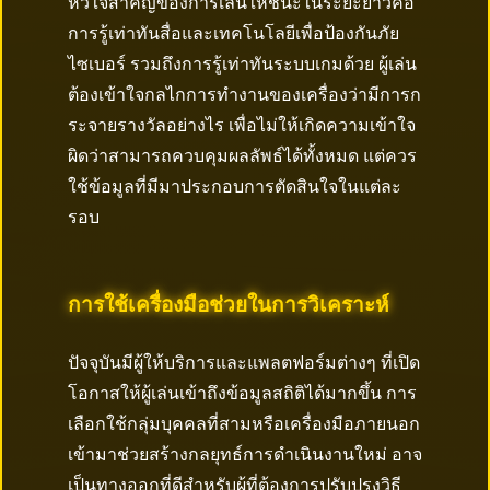
หัวใจสำคัญของการเล่นให้ชนะในระยะยาวคือ
การรู้เท่าทันสื่อและเทคโนโลยีเพื่อป้องกันภัย
ไซเบอร์ รวมถึงการรู้เท่าทันระบบเกมด้วย ผู้เล่น
ต้องเข้าใจกลไกการทำงานของเครื่องว่ามีการก
ระจายรางวัลอย่างไร เพื่อไม่ให้เกิดความเข้าใจ
ผิดว่าสามารถควบคุมผลลัพธ์ได้ทั้งหมด แต่ควร
ใช้ข้อมูลที่มีมาประกอบการตัดสินใจในแต่ละ
รอบ
การใช้เครื่องมือช่วยในการวิเคราะห์
ปัจจุบันมีผู้ให้บริการและแพลตฟอร์มต่างๆ ที่เปิด
โอกาสให้ผู้เล่นเข้าถึงข้อมูลสถิติได้มากขึ้น การ
เลือกใช้กลุ่มบุคคลที่สามหรือเครื่องมือภายนอก
เข้ามาช่วยสร้างกลยุทธ์การดำเนินงานใหม่ อาจ
เป็นทางออกที่ดีสำหรับผู้ที่ต้องการปรับปรุงวิธี