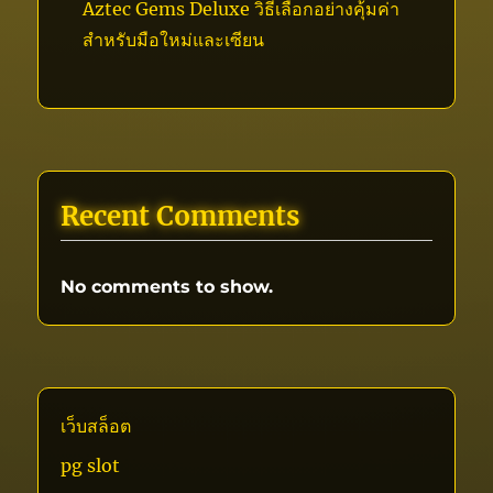
Aztec Gems Deluxe วิธีเลือกอย่างคุ้มค่า
สำหรับมือใหม่และเซียน
Recent Comments
No comments to show.
เว็บสล็อต
pg slot