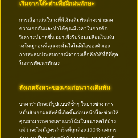
เริ่มจากโต๊ะต่ำเพื่อฝึกฝนทักษะ
การเลือกเล่นในวงที่มีเงินเดิมพันต่ำจะช่วยลด
ความกดดันและทำให้คุณมีเวลาในการคิด
วิเคราะห์มากขึ้น อย่าเพิ่งรีบร้อนเปลี่ยนไปเล่น
วงใหญ่ก่อนที่คุณจะมั่นใจในฝีมือของตัวเอง
การสะสมประสบการณ์จากวงเล็กคือวิธีที่ดีที่สุด
ในการพัฒนาทักษะ
สังเกตจังหวะของเกมก่อนวางเดิมพัน
บาคาร่ามักจะมีรูปแบบที่ซ้ำๆ ในบางช่วง การ
หมั่นสังเกตผลลัพธ์ที่เกิดขึ้นก่อนหน้านี้จะช่วยให้
คุณสามารถคาดเดาแนวโน้มในอนาคตได้บ้าง
แม้ว่าจะไม่มีสูตรสำเร็จที่ถูกต้อง 100% แต่การ