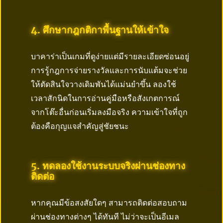
4. ศึกษากฎกติกาพื้นฐานให้เข้าใจ
บาคาร่าเป็นเกมที่ดูง่ายแต่มีรายละเอียดซ่อนอยู่
การรู้กฎการจ่ายรางวัลและการนับแต้มจะช่วย
ให้ตัดสินใจวางเดิมพันได้แม่นยำขึ้น ลองใช้
เวลาสักนิดในการอ่านคู่มือหรือสังเกตการณ์
จากโต๊ะอื่นก่อนเริ่มลงมือจริง ความเข้าใจที่ถูก
ต้องคือกุญแจสำคัญสู่ชัยชนะ
5. ทดลองใช้งานระบบจริงผ่านช่องทาง
ติดต่อ
หากคุณมีข้อสงสัยใดๆ สามารถติดต่อสอบถาม
ผ่านช่องทางต่างๆ ได้ทันที ไม่ว่าจะเป็นอีเมล