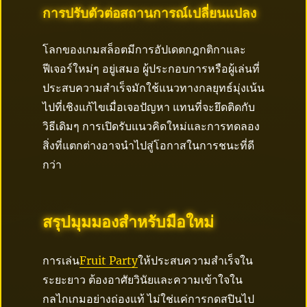
การปรับตัวต่อสถานการณ์เปลี่ยนแปลง
โลกของเกมสล็อตมีการอัปเดตกฎกติกาและ
ฟีเจอร์ใหม่ๆ อยู่เสมอ ผู้ประกอบการหรือผู้เล่นที่
ประสบความสำเร็จมักใช้แนวทางกลยุทธ์มุ่งเน้น
ไปที่เชิงแก้ไขเมื่อเจอปัญหา แทนที่จะยึดติดกับ
วิธีเดิมๆ การเปิดรับแนวคิดใหม่และการทดลอง
สิ่งที่แตกต่างอาจนำไปสู่โอกาสในการชนะที่ดี
กว่า
สรุปมุมมองสำหรับมือใหม่
การเล่น
Fruit Party
ให้ประสบความสำเร็จใน
ระยะยาว ต้องอาศัยวินัยและความเข้าใจใน
กลไกเกมอย่างถ่องแท้ ไม่ใช่แค่การกดสปินไป