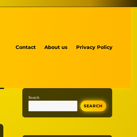
Contact
About us
Privacy Policy
Search
SEARCH