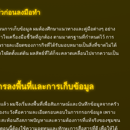
ัวก่อนลงมือทำ
วนการเก็บข้อมูล ผมต้องศึกษาแนวทางและคู่มือต่างๆ อย่าง
ข้าใจเครื่องมือชี้วัดที่ถูกต้อง ตามมาตรฐานที่กำหนดไว้ การ
ายละเอียดของภารกิจที่ได้รับมอบหมายเป็นสิ่งที่ขาดไม่ได้
จผิดตั้งแต่ต้น ผลลัพธ์ที่ได้ก็จะคลาดเคลื่อนไปจากความเป็น
รลงพื้นที่และการเก็บข้อมูล
แล้ว ผมจึงเริ่มลงพื้นที่เพื่อสัมภาษณ์และบันทึกข้อมูลจากครัว
ที่ต้องระวังคือความละเอียดรอบคอบในการกรอกข้อมูล เพราะ
จะสะท้อนถึงสภาพปัญหาและความต้องการที่แท้จริงของชุมชน
อนนี้ต้องใช้ความอดทนและทักษะการสื่อสารที่ดี เพื่อให้ได้