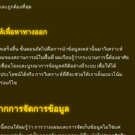
และถูกต้องที่สุด
ห์เพื่อหาทางออก
ลเสร็จสิ้น ขั้นตอนถัดไปคือการนำข้อมูลเหล่านั้นมาวิเคราะห์
รวมของสถานการณ์ในพื้นที่ ผมเรียนรู้ว่ากระบวนการนี้ต้องอาศัย
่อมโยงและบูรณาการข้อมูลสถิติอย่างมีระบบ เพื่อให้ได้
้ประโยชน์ได้จริง การวิเคราะห์ที่ดีจะช่วยให้เราเห็นแนวโน้ม
ร่งแก้ไข
ากการจัดการข้อมูล
นี้สอนให้ผมรู้ว่า การวางแผนและการจัดเก็บข้อมูลไม่ใช่แค่