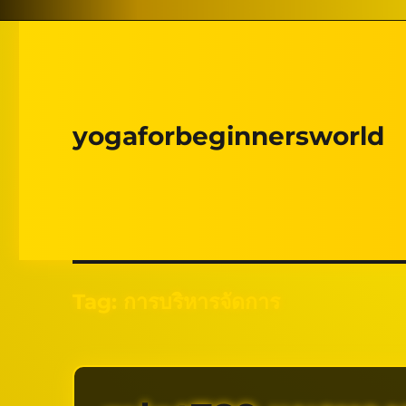
yogaforbeginnersworld
Tag:
การบริหารจัดการ