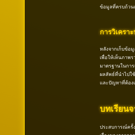
ข้อมูลที่ครบถ้วน
การวิเคราะ
หลังจากเก็บข้อมู
เพื่อให้เห็นภาพ
มาตรฐานในการเชื
ผลลัพธ์ที่นำไปใช
และปัญหาที่ต้องเ
บทเรียนจ
ประสบการณ์ครั้ง