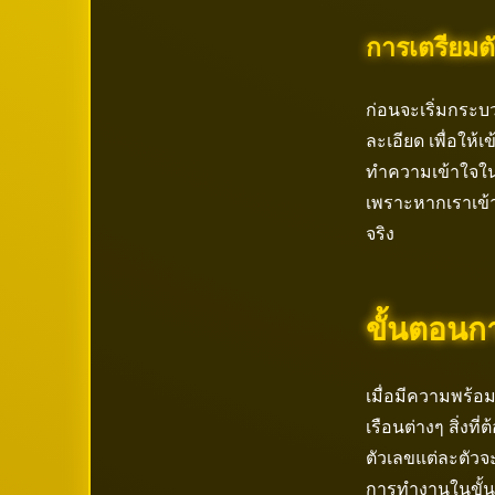
การเตรียมต
ก่อนจะเริ่มกระบ
ละเอียด เพื่อให้เ
ทำความเข้าใจในร
เพราะหากเราเข้าใ
จริง
ขั้นตอนกา
เมื่อมีความพร้อม
เรือนต่างๆ สิ่ง
ตัวเลขแต่ละตัว
การทำงานในขั้นต